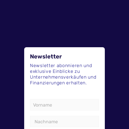
Newsletter
Newsletter abonnieren und
exklusive Einblicke zu
Unternehmensverkäufen und
Finanzierungen erhalten.