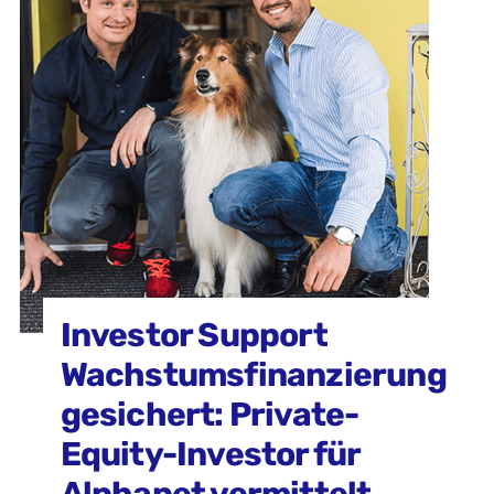
Investor Support
Wachstumsfinanzierung
gesichert: Private-
Equity-Investor für