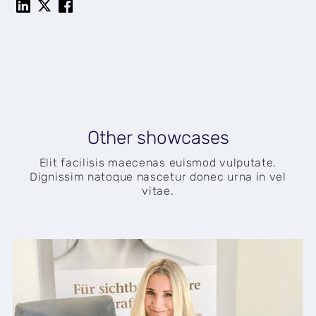
Other showcases
Elit facilisis maecenas euismod vulputate.
Dignissim natoque nascetur donec urna in vel
vitae.