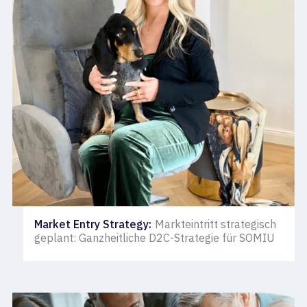
Market Entry Strategy
:
Markteintritt strategisch
geplant: Ganzheitliche D2C-Strategie für SOMIU