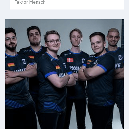
Faktor Mensch