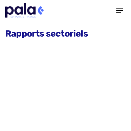
Rapports sectoriels