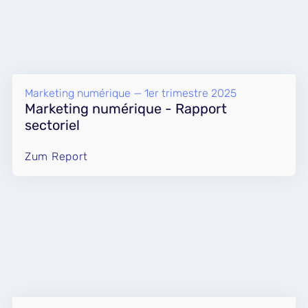
Marketing numérique — 1er trimestre 2025
Marketing numérique - Rapport
sectoriel
Zum Report