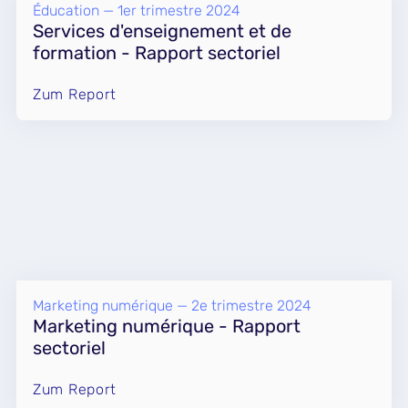
Éducation — 1er trimestre 2024
Services d'enseignement et de
formation - Rapport sectoriel
Zum Report
Marketing numérique — 2e trimestre 2024
Marketing numérique - Rapport
sectoriel
Zum Report