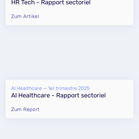
HR Tech - Rapport sectoriel
Zum Artikel
AI Healthcare — 1er trimestre 2025
AI Healthcare - Rapport sectoriel
Zum Report