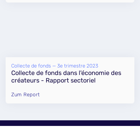
Collecte de fonds — 3e trimestre 2023
Collecte de fonds dans l'économie des
créateurs - Rapport sectoriel
Zum Report