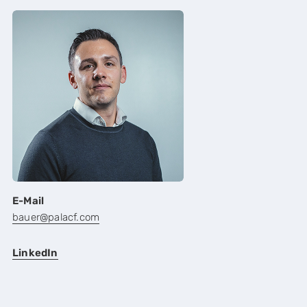
E-Mail
bauer@palacf.com
LinkedIn