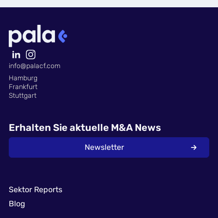
info@palacf.com
Hamburg
Frankfurt
Stuttgart
Erhalten Sie aktuelle M&A News
Newsletter
Sektor Reports
Blog