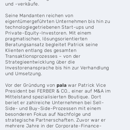
und -verkäufe.
Seine Mandanten reichen von
eigentümergeführten Unternehmen bis hin zu
technologiegetriebenen Start-ups und
Private-Equity-Investoren. Mit einem
pragmatischen, lösungsorientierten
Beratungsansatz begleitet Patrick seine
Klienten entlang des gesamten
Transaktionsprozesses – von der
Strategieentwicklung über die
Investorenansprache bis hin zur Verhandlung
und Umsetzung.
Vor der Gründung von
pala
war Patrick Vice
President bei FERBER & CO., einer auf M&A im
Mittelstand spezialisierten Boutique. Dort
beriet er zahlreiche Unternehmen bei Sell-
Side- und Buy-Side-Prozessen mit einem
besonderen Fokus auf Nachfolge und
strategische Partnerschaften. Zuvor war er
mehrere Jahre in der Corporate-Finance-