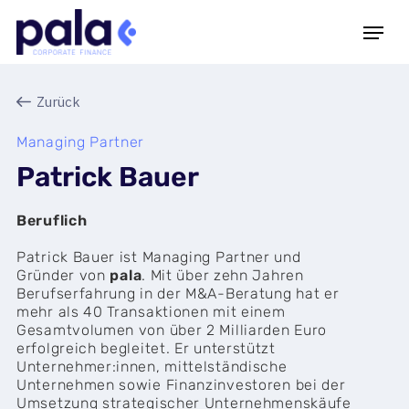
Zurück
Managing Partner
Patrick Bauer
Beruflich
Patrick Bauer ist Managing Partner und
Gründer von
pala
. Mit über zehn Jahren
Berufserfahrung in der M&A-Beratung hat er
mehr als 40 Transaktionen mit einem
Gesamtvolumen von über 2 Milliarden Euro
erfolgreich begleitet. Er unterstützt
Unternehmer:innen, mittelständische
Unternehmen sowie Finanzinvestoren bei der
Umsetzung strategischer Unternehmenskäufe