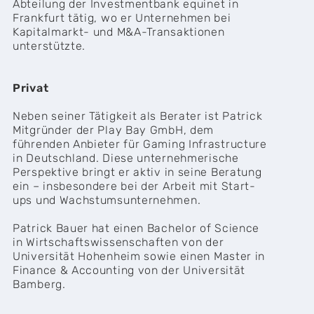
Abteilung der Investmentbank equinet in
Frankfurt tätig, wo er Unternehmen bei
Kapitalmarkt- und M&A-Transaktionen
unterstützte.
Privat
Neben seiner Tätigkeit als Berater ist Patrick
Mitgründer der Play Bay GmbH, dem
führenden Anbieter für Gaming Infrastructure
in Deutschland. Diese unternehmerische
Perspektive bringt er aktiv in seine Beratung
ein – insbesondere bei der Arbeit mit Start-
ups und Wachstumsunternehmen.
Patrick Bauer hat einen Bachelor of Science
in Wirtschaftswissenschaften von der
Universität Hohenheim sowie einen Master in
Finance & Accounting von der Universität
Bamberg.